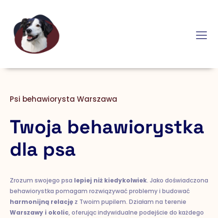
Psi behawiorysta Warszawa
Twoja behawiorystka
dla psa
Zrozum swojego psa
lepiej niż kiedykolwiek
. Jako doświadczona
behawiorystka pomagam rozwiązywać problemy i budować
harmonijną relację
z Twoim pupilem. Działam na terenie
Warszawy i okolic
, oferując indywidualne podejście do każdego