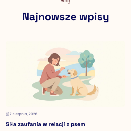
Blog
Najnowsze wpisy
7 sierpnia, 2026
Siła zaufania w relacji z psem