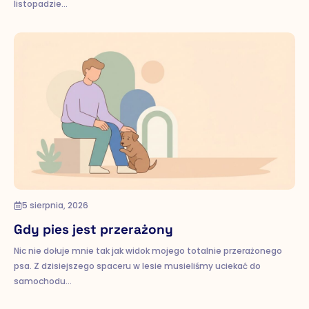
listopadzie…
5 sierpnia, 2026
Gdy pies jest przerażony
Nic nie dołuje mnie tak jak widok mojego totalnie przerażonego
psa. Z dzisiejszego spaceru w lesie musieliśmy uciekać do
samochodu…