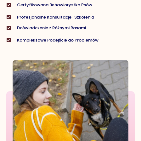
Certyfikowana Behawiorystka Psów
Profesjonalne Konsultacje i Szkolenia
Doświadczenie z Różnymi Rasami
Kompleksowe Podejście do Problemów