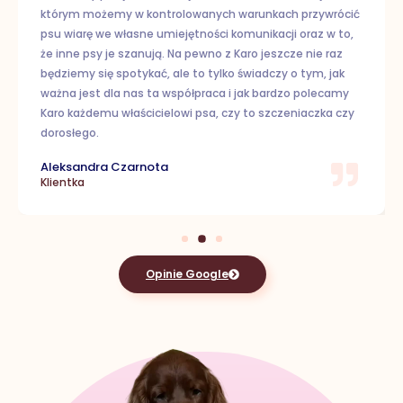
którym możemy w kontrolowanych warunkach przywrócić
psu wiarę we własne umiejętności komunikacji oraz w to,
że inne psy je szanują. Na pewno z Karo jeszcze nie raz
będziemy się spotykać, ale to tylko świadczy o tym, jak
ważna jest dla nas ta współpraca i jak bardzo polecamy
Karo każdemu właścicielowi psa, czy to szczeniaczka czy
dorosłego.
Aleksandra Czarnota
Klientka
Opinie Google