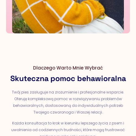
Dlaczego Warto Mnie Wybrać
Skuteczna pomoc behawioralna
Twój pies zasługuje na zrozumienie i profesjonalne wsparcie.
Oferuję kompleksową pomoc w rozwiązywaniu problemów
behawioralnych, dostosowaną do indywidualnych potrzeb
Twojego czworonoga i Waszej relacji.
Każda konsultacja to krok w kierunku lepszego życia z psem i
uwolnienia od codziennych trudności, które mogą frustrować