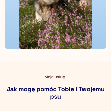
Moje usługi
Jak mogę pomóc Tobie i Twojemu
psu