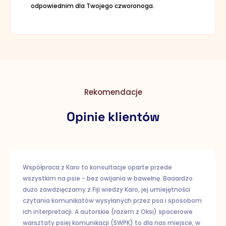
odpowiednim dla Twojego czworonoga.
Rekomendacje
Opinie klientów
Współpraca z Karo to konsultacje oparte przede
wszystkim na psie - bez owijania w bawełnę. Baaardzo
dużo zawdzięczamy z Fiji wiedzy Karo, jej umiejętności
czytania komunikatów wysyłanych przez psa i sposobom
ich interpretacji. A autorskie (razem z Oksi) spacerowe
warsztaty psiej komunikacji (SWPK) to dla nas miejsce, w