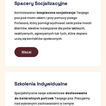
Spacery Socjalizacyjne
Kontrolowana i
bezpieczna socjalizacja
Twojego
psa pod moim okiem i przy pomocy psiego
Profesora, który pomógł wychować setki psów moich
klientów. Idealne rozwiązanie dla psów lękliwych,
reaktywnych, agresywnych lub tych, które dopiero
uczą się kontaktów społecznych.
Więcej
Szkolenia Indywidualne
Specjalistyczne sesje szkoleniowe
dostosowane
do konkretnych potrzeb
Twojego psa. Pracujemy
nad wybranymi zachowaniami w tempie