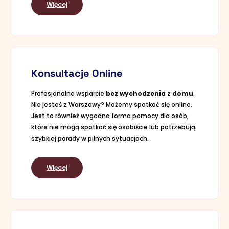
Więcej
Konsultacje Online
Profesjonalne wsparcie
bez wychodzenia z domu
.
Nie jesteś z Warszawy? Możemy spotkać się online.
Jest to również wygodna forma pomocy dla osób,
które nie mogą spotkać się osobiście lub potrzebują
szybkiej porady w pilnych sytuacjach.
Więcej