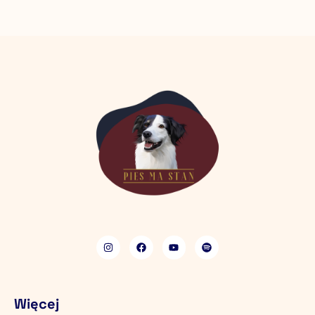
Więcej