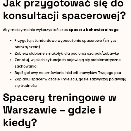
Jak przygotować się do
konsultacji spacerowej?
Aby maksymalnie wykorzystać czas
spaceru behawioralnego
:
Przygotuj standardowe wyposażenie spacerowe (smycz,
obroża/szelki)
Zabierz ulubione smakołyki dla psa oraz szarpak/zabawkę
Zanotuj, w jakich sytuacjach pojawiają się problematyczne
zachowania
Bądź gotowy na omówienie historii i nawyków Twojego psa
Zaplanuj spacer w czasie i miejscu, gdzie zazwyczaj pojawiają
się trudności
Spacery treningowe w
Warszawie – gdzie i
kiedy?