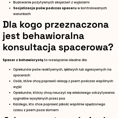
Budowanie pozytywnych skojarzeń z wyjściami
Socjalizacja psów podczas spaceru
w kontrolowanych
warunkach
Dla kogo przeznaczona
jest behawioralna
konsultacja spacerowa?
Spacer z behawiorystą
to rozwiązanie idealne dla:
Opiekunów psów reaktywnych, lękliwych lub agresywnych na
spacerach
Osób, które chcą poprawić relację z psem podczas wspólnych
wyjść
Opiekunów, którzy chcą nauczyć się właściwego odczytywania
sygnałów wysyłanych przez psa
Każdego, kto chce poprawić jakość wspólnie spędzonego
czasu z psem poza domem