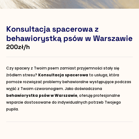
Konsultacja spacerowa z
behawiorystką psów w Warszawie
200zł/h
Czy spacery z Twoim psem zamiast przyjemności stały się
źródłem stresu?
Konsultacja spacerowa
to usługa, która
pomoże rozwiązać problemy behawioralne występujące podczas
wyjść z Twoim czworonogiem. Jako doświadczona
behawiorystka psów w Warszawie
, oferuję profesjonalne
wsparcie dostosowane do indywidualnych potrzeb Twojego
pupila.