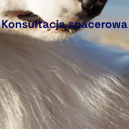
Konsultacja spacerowa