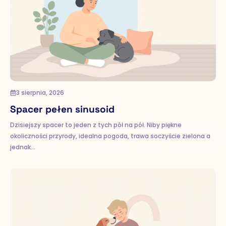
3 sierpnia, 2026
Spacer pełen sinusoid
Dzisiejszy spacer to jeden z tych pół na pół. Niby piękne
okoliczności przyrody, idealna pogoda, trawa soczyście zielona a
jednak…