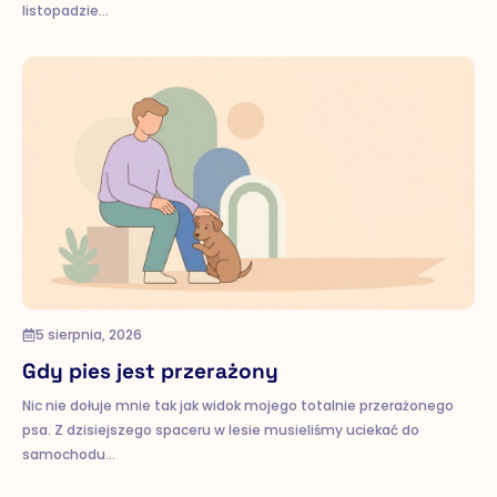
listopadzie…
5 sierpnia, 2026
Gdy pies jest przerażony
Nic nie dołuje mnie tak jak widok mojego totalnie przerażonego
psa. Z dzisiejszego spaceru w lesie musieliśmy uciekać do
samochodu…