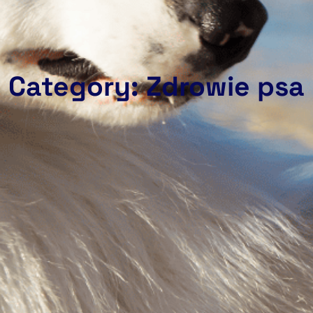
Category: Zdrowie psa