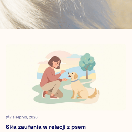
7 sierpnia, 2026
Siła zaufania w relacji z psem