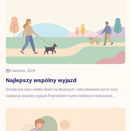
6 sierpnia, 2026
Najlepszy wspólny wyjazd
Dzisiaj jest nasz ostatni dzień na Mazurach i zdecydowanie był to nasz
najlepszy wspólny wyjazd Poprzednim razem byliśmy w listopadzie…