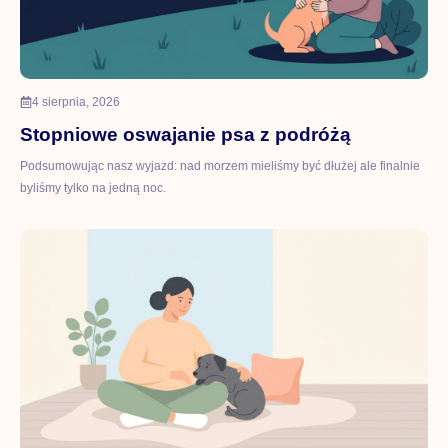
4 sierpnia, 2026
Stopniowe oswajanie psa z podróżą
Podsumowując nasz wyjazd: nad morzem mieliśmy być dłużej ale finalnie
byliśmy tylko na jedną noc.