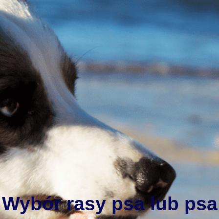
Wybór rasy psa lub psa