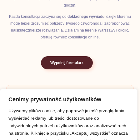
godzin.
Każda konsultacja zaczyna się od
dokładnego wywiadu
, dzięki któremu
mogę lepiej zrozumieć potrzeby Twojego czworonoga i zaproponować
najskuteczniejsze rozwiązania. Działam na terenie Warszawy i okolic,
oferuję również konsultacje online.
Wypełnij formularz
Cenimy prywatność użytkowników
Używamy plików cookie, aby poprawić jakość przeglądania,
wyświetlać reklamy lub treści dostosowane do
indywidualnych potrzeb użytkowników oraz analizować ruch
na stronie. Kliknięcie przycisku „Akceptuj wszystkie” oznacza