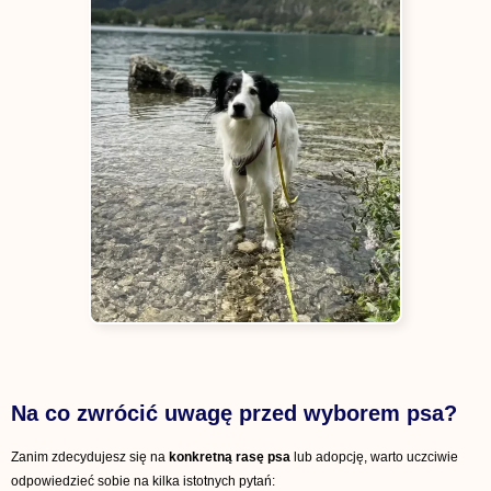
Na co zwrócić uwagę przed wyborem psa?
Zanim zdecydujesz się na
konkretną rasę psa
lub adopcję, warto uczciwie
odpowiedzieć sobie na kilka istotnych pytań: