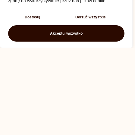
zgodę na wykorzystywanie przez nas plików cookie.
Dostosuj
Odrzuć wszystkie
Akceptuj wszystko