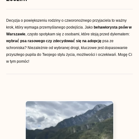
Decyzja o powiększeniu rodziny o czworonożnego przyjaciela to ważny
krok, który wymaga przemyślanego podejścia. Jako
behawiorysta psów w
Warszawie
, często spotykam się z osobami, które stoją przed dylematem:
wybrać psa rasowego czy zdecydować się na adopcję
psa ze
schroniska? Niezależnie od wybranej drogi, kluczowe jest dopasowanie
przyszłego pupila do Twojego stylu życia, możliwości i oczekiwań. Mogę Ci
w tym pomóc!