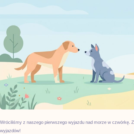
Wróciliśmy z naszego pierwszego wyjazdu nad morze w czwórkę. Zd
wyjazdów!