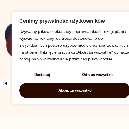
Cenimy prywatność użytkowników
Używamy plików cookie, aby poprawić jakość przeglądania,
wyświetlać reklamy lub treści dostosowane do
indywidualnych potrzeb użytkowników oraz analizować ruch
na stronie. Kliknięcie przycisku „Akceptuj wszystkie” oznacz
zgodę na wykorzystywanie przez nas plików cookie.
Dostosuj
Odrzuć wszystkie
Akceptuj wszystko