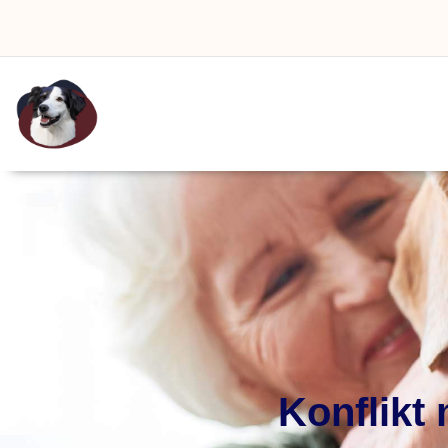
Konflikt