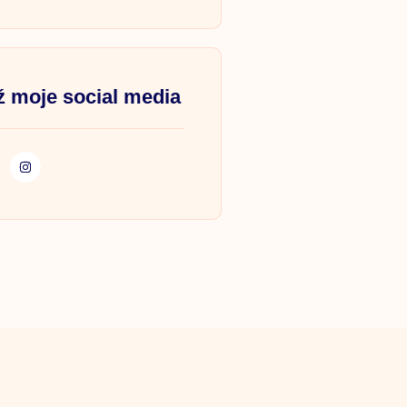
 moje social media