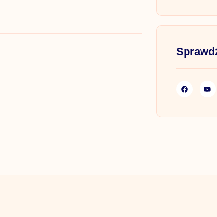
Sprawdź