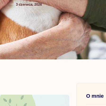
3 czerwca, 2026
O mnie