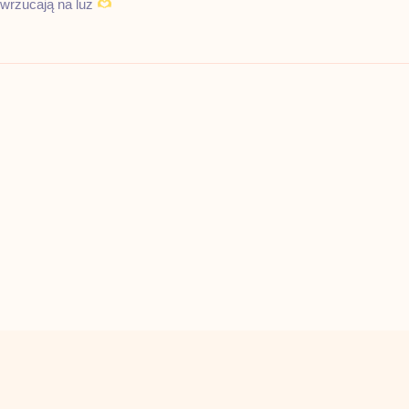
wrzucają na luz