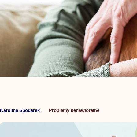
Karolina Spodarek
Problemy behawioralne