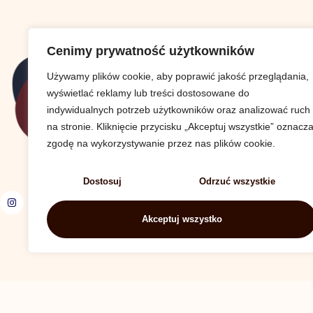
Cenimy prywatność użytkowników
Używamy plików cookie, aby poprawić jakość przeglądania,
wyświetlać reklamy lub treści dostosowane do
indywidualnych potrzeb użytkowników oraz analizować ruch
na stronie. Kliknięcie przycisku „Akceptuj wszystkie” oznacz
zgodę na wykorzystywanie przez nas plików cookie.
Dostosuj
Odrzuć wszystkie
Akceptuj wszystko