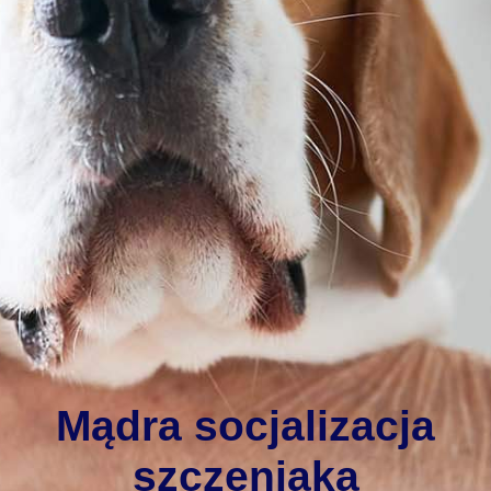
Mądra socjalizacja
szczeniaka