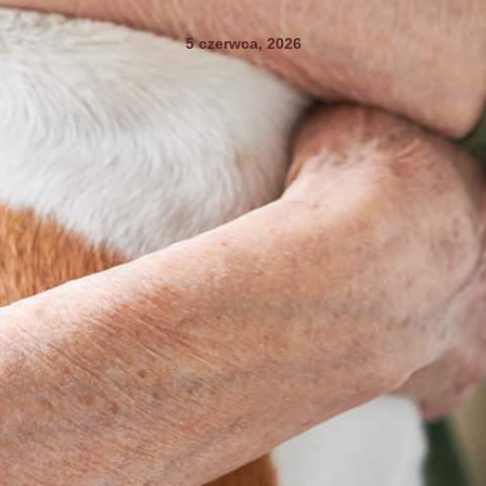
5 czerwca, 2026