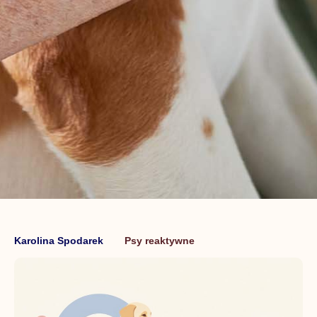
Karolina Spodarek
Psy reaktywne