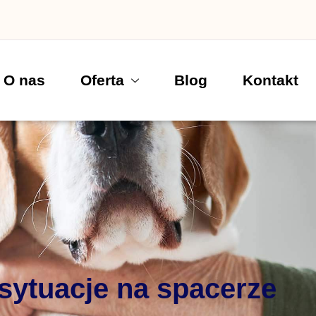
O nas
Oferta
Blog
Kontakt
sytuacje na spacerze