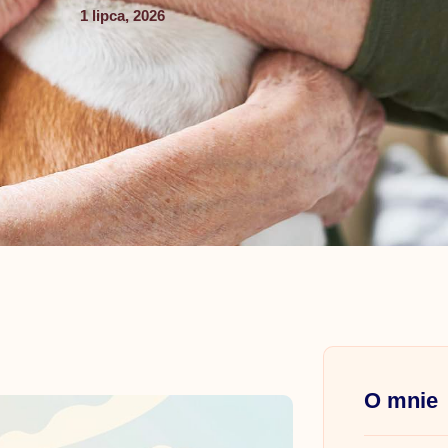
1 lipca, 2026
O mnie