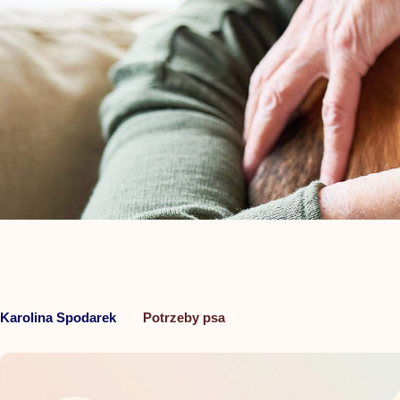
Karolina Spodarek
Potrzeby psa