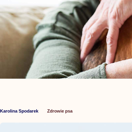
Karolina Spodarek
Zdrowie psa