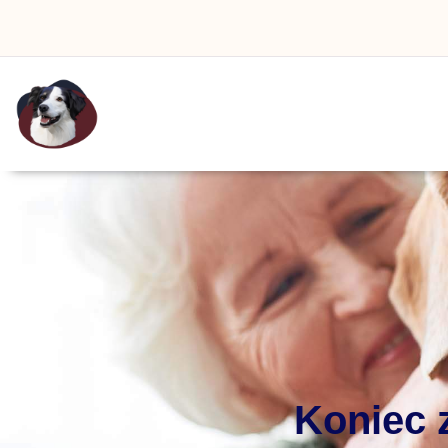
Koniec 