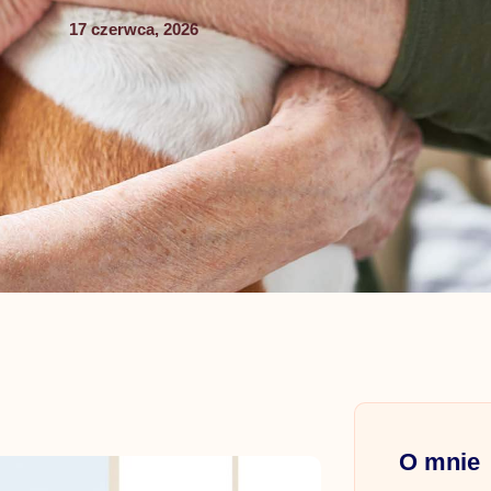
17 czerwca, 2026
O mnie