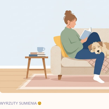
WYRZUTY SUMIENIA