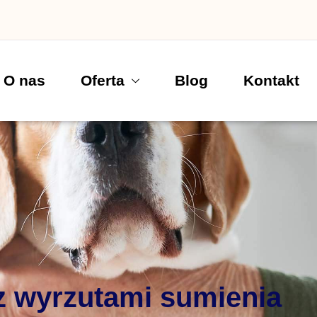
O nas
Oferta
Blog
Kontakt
z wyrzutami sumienia