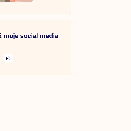
 moje social media