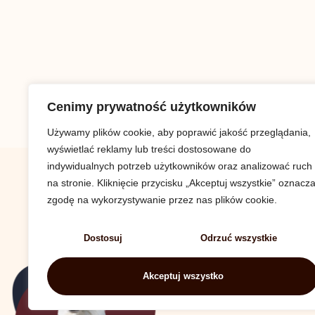
Cenimy prywatność użytkowników
Używamy plików cookie, aby poprawić jakość przeglądania,
wyświetlać reklamy lub treści dostosowane do
indywidualnych potrzeb użytkowników oraz analizować ruch
na stronie. Kliknięcie przycisku „Akceptuj wszystkie” oznacz
zgodę na wykorzystywanie przez nas plików cookie.
Dostosuj
Odrzuć wszystkie
Akceptuj wszystko